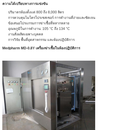
ความได้เปรียบทางการแข่งขัน
ปริมาตรห้องตั้งแต่ 800 ถึง 8,000 ลิตร
การควบคุมไมโครโปรเซสเซอร์ การทำงานที่ง่ายและชัดเจน
ข้อเสนอโปรแกรมการฆ่าเชื้อที่หลากหลาย
อุณหภูมิในการทำงาน: 105 °C ถึง 134 °C
งานสั่งผลิตเฉพาะบุคคล
การวิจัย พื้นที่อุตสาหกรรม และห้องปฏิบัติการ
Medpharm MD-0.8Y เครื่องฆ่าเชื้อในห้องปฏิบัติการ