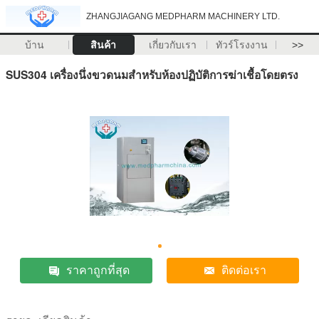
ZHANGJIAGANG MEDPHARM MACHINERY LTD.
บ้าน
สินค้า
เกี่ยวกับเรา
ทัวร์โรงงาน
>>
SUS304 เครื่องนึ่งขวดนมสำหรับห้องปฏิบัติการฆ่าเชื้อโดยตรง
ราคาถูกที่สุด
ติดต่อเรา