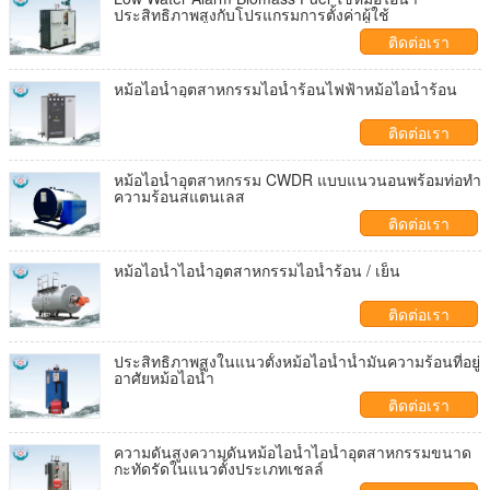
ประสิทธิภาพสูงกับโปรแกรมการตั้งค่าผู้ใช้
ติดต่อเรา
หม้อไอน้ำอุตสาหกรรมไอน้ำร้อนไฟฟ้าหม้อไอน้ำร้อน
ติดต่อเรา
หม้อไอน้ำอุตสาหกรรม CWDR แบบแนวนอนพร้อมท่อทำ
ความร้อนสแตนเลส
ติดต่อเรา
หม้อไอน้ำไอน้ำอุตสาหกรรมไอน้ำร้อน / เย็น
ติดต่อเรา
ประสิทธิภาพสูงในแนวตั้งหม้อไอน้ำน้ำมันความร้อนที่อยู่
อาศัยหม้อไอน้ำ
ติดต่อเรา
ความดันสูงความดันหม้อไอน้ำไอน้ำอุตสาหกรรมขนาด
กะทัดรัดในแนวตั้งประเภทเชลล์