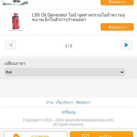
ติดต่อเรา
LSS Oil Generator ไอน้ำอุตสาหกรรมไอน้ำความจุ
ขนาดเล็กในตัวการกำหนดค่า
ติดต่อเรา
1 / 2
เปลี่ยนภาษา
บ้าน
|
เกี่ยวกับเรา
|
ติดต่อเรา
สก์ท็อปดู
Copyright © 2016 - 2024 steamsterilizerautoclave.com.
All rights reserved.
การพูดคุย
ขออ้าง