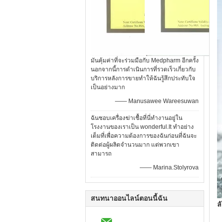
มันคุ้มค่าที่จะร่วมมือกับ Medpharm อีกครั้ง
นอกจากนี้การดำเนินการที่รวดเร็วเกี่ยวกับ
บริการหลังการขายทำให้ฉันรู้สึกประทับใจ
เป็นอย่างมาก
—— Manusawee Wareesuwan
ฉันชอบเครื่องฆ่าเชื้อที่นี่ทำงานอยู่ใน
โรงงานของเราเป็น wonderful.It ทำอย่าง
เต็มที่เพื่อความต้องการของฉันก่อนที่ฉันจะ
ติดต่อผู้ผลิตจำนวนมาก แต่พวกเขา
สามารถ
—— Marina.Stolyrova
สนทนาออนไลน์ตอนนี้ฉัน
ล