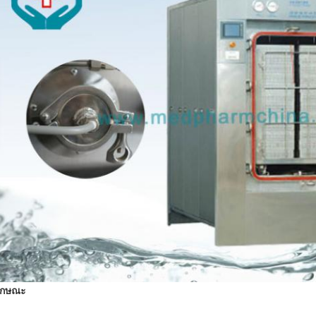
ักษณะ