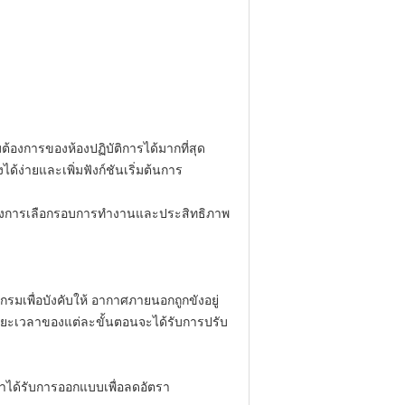
้องการของห้องปฏิบัติการได้มากที่สุด
ด้ง่ายและเพิ่มฟังก์ชันเริ่มต้นการ
ี้แจงการเลือกรอบการทำงานและประสิทธิภาพ
กรมเพื่อบังคับให้
อากาศภายนอกถูกขังอยู่
ยะเวลาของแต่ละขั้นตอนจะได้รับการปรับ
มาได้รับการออกแบบเพื่อลดอัตรา