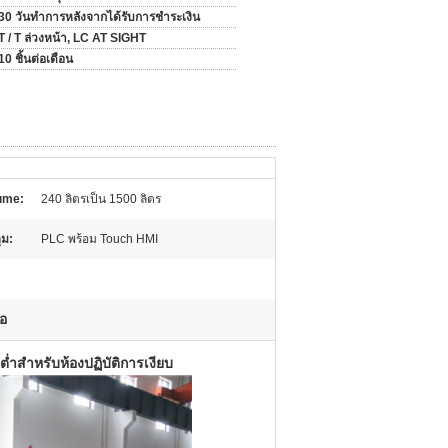
30 วันทำการหลังจากได้รับการชำระเงิน
T / T ล่วงหน้า, LC AT SIGHT
10 ชิ้นต่อเดือน
ume:
240 ลิตรเป็น 1500 ลิตร
ม:
PLC พร้อม Touch HMI
้อ
่ำสำหรับห้องปฏิบัติการเงียบ