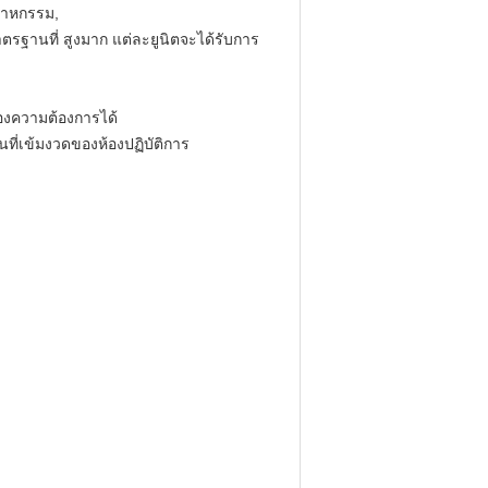
ตสาหกรรม,
ตรฐานที่
สูงมาก
แต่ละยูนิตจะได้รับการ
งความต้องการได้
ี่เข้มงวดของห้องปฏิบัติการ